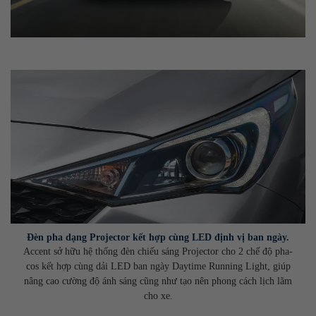
Đèn pha dạng Projector kết hợp cùng LED định vị ban ngày.
Accent sở hữu hệ thống đèn chiếu sáng Projector cho 2 chế độ pha-
cos kết hợp cùng dải LED ban ngày Daytime Running Light, giúp
nâng cao cường độ ánh sáng cũng như tạo nên phong cách lịch lãm
cho xe.