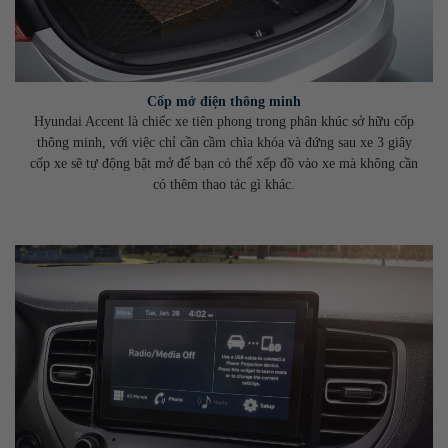
Cốp mở điện thông minh
Hyundai Accent là chiếc xe tiên phong trong phân khúc sở hữu cốp
thông minh, với việc chỉ cần cầm chìa khóa và đứng sau xe 3 giây
cốp xe sẽ tự động bật mở để bạn có thể xếp đồ vào xe mà không cần
có thêm thao tác gì khác.