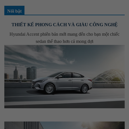
Nổi bật
THIẾT KẾ PHONG CÁCH VÀ GIÀU CÔNG NGHỆ
Hyundai Accent phiên bản mới mang đến cho bạn một chiếc
sedan thể thao hơn cả mong đợi