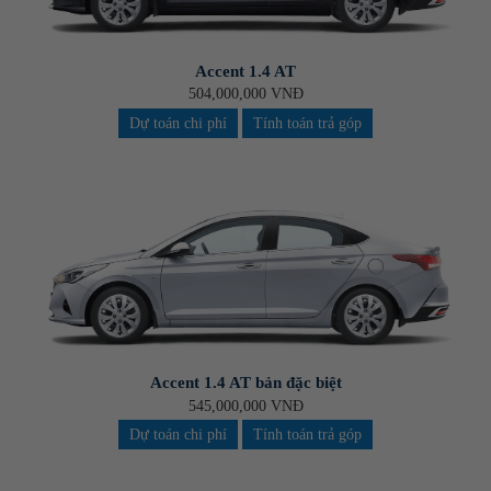
Accent 1.4 AT
504,000,000 VNĐ
Dự toán chi phí
Tính toán trả góp
Accent 1.4 AT bản đặc biệt
545,000,000 VNĐ
Dự toán chi phí
Tính toán trả góp