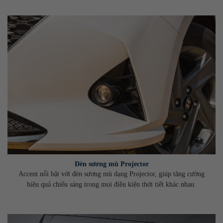
Đèn sương mù Projector
Accent nổi bật với đèn sương mù dạng Projector, giúp tăng cường
hiệu quả chiếu sáng trong mọi điều kiện thời tiết khác nhau.