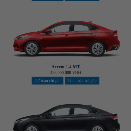
Accent 1.4 MT
475,000,000 VNĐ
Dự toán chi phí
Tính toán trả góp