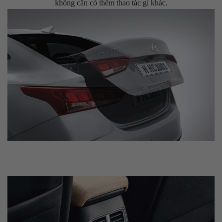
không cần có thêm thao tác gì khác.