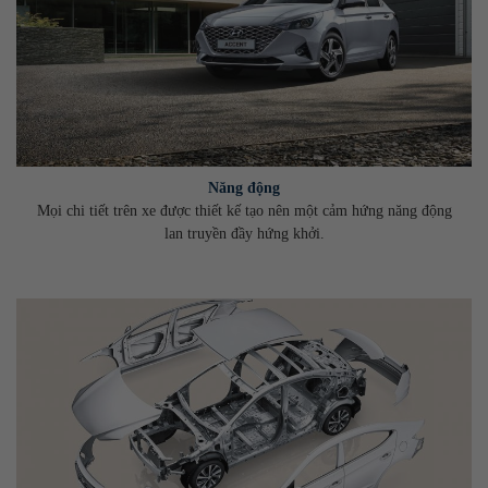
Năng động
Mọi chi tiết trên xe được thiết kế tạo nên một cảm hứng năng động
lan truyền đầy hứng khởi.