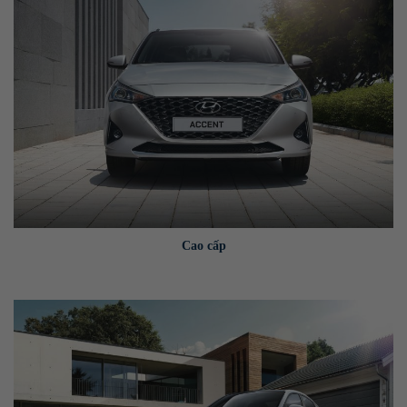
Cao cấp