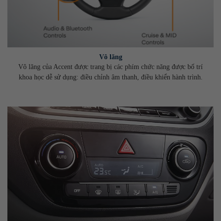
Vô lăng
Vô lăng của Accent được trang bị các phím chức năng được bố trí
khoa học dễ sử dụng: điều chỉnh âm thanh, điều khiển hành trình.