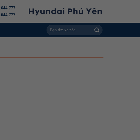
.644.777
.644.777