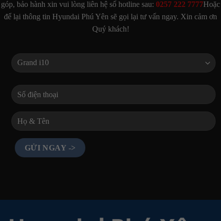
góp, bảo hành xin vui lòng liên hệ số hotline sau:
0257 222 7777
Hoặc
để lại thông tin Hyundai Phú Yên sẽ gọi lại tư vấn ngay. Xin cảm ơn
Quý khách!