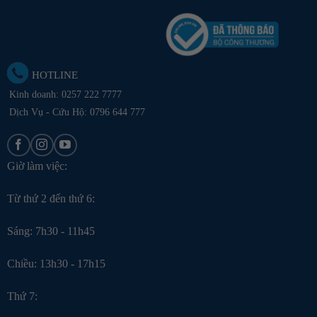
HOTLINE
Kinh doanh:
0257 222 7777
Dịch Vụ - Cứu Hộ: 0796 644 777
Giờ làm việc:
Từ thứ 2 đến thứ 6:
Sáng: 7h30 - 11h45
Chiều: 13h30 - 17h15
Thứ 7: