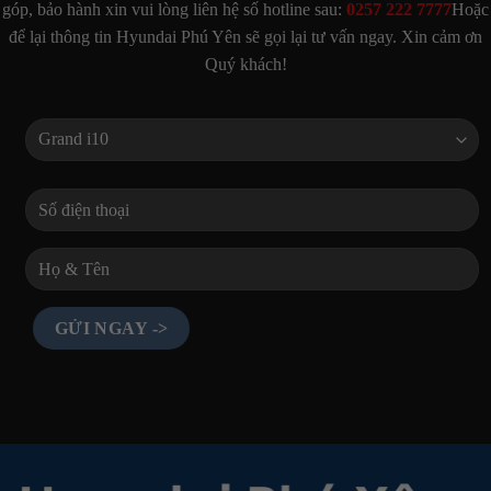
góp, bảo hành xin vui lòng liên hệ số hotline sau:
0257 222 7777
Hoặc
để lại thông tin Hyundai Phú Yên sẽ gọi lại tư vấn ngay. Xin cảm ơn
Quý khách!