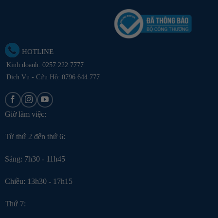
HOTLINE
Kinh doanh:
0257 222 7777
Dịch Vụ - Cứu Hộ: 0796 644 777
Giờ làm việc:
Từ thứ 2 đến thứ 6:
Sáng: 7h30 - 11h45
Chiều: 13h30 - 17h15
Thứ 7: