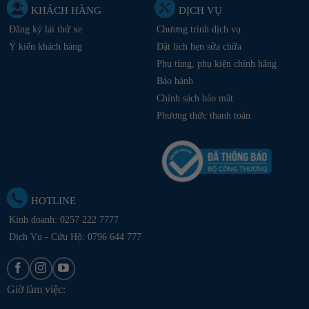
KHÁCH HÀNG
DỊCH VỤ
Đăng ký lái thử xe
Chương trình dịch vụ
Ý kiến khách hàng
Đặt lịch hẹn sửa chữa
Phụ tùng, phụ kiện chính hãng
Bảo hành
Chính sách bảo mật
Phương thức thanh toán
HOTLINE
Kinh doanh:
0257 222 7777
Dịch Vụ - Cứu Hộ: 0796 644 777
Giờ làm việc: