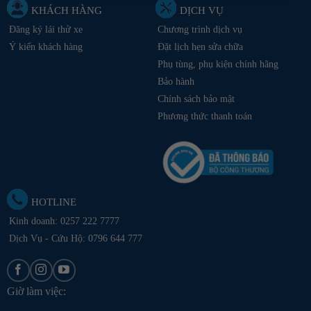
KHÁCH HÀNG
DỊCH VỤ
Đăng ký lái thử xe
Chương trình dịch vụ
Ý kiến khách hàng
Đặt lịch hẹn sửa chữa
Phụ tùng, phụ kiện chính hãng
Bảo hành
Chính sách bảo mật
Phương thức thanh toán
HOTLINE
Kinh doanh:
0257 222 7777
Dịch Vụ - Cứu Hộ: 0796 644 777
Giờ làm việc: