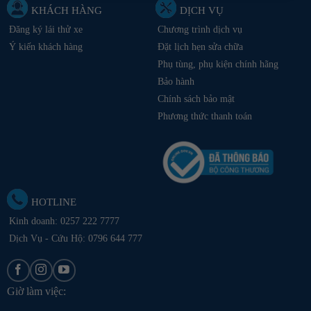
KHÁCH HÀNG
DỊCH VỤ
Đăng ký lái thử xe
Chương trình dịch vụ
Ý kiến khách hàng
Đặt lịch hẹn sửa chữa
Phụ tùng, phụ kiện chính hãng
Bảo hành
Chính sách bảo mật
Phương thức thanh toán
HOTLINE
Kinh doanh:
0257 222 7777
Dịch Vụ - Cứu Hộ: 0796 644 777
Giờ làm việc: