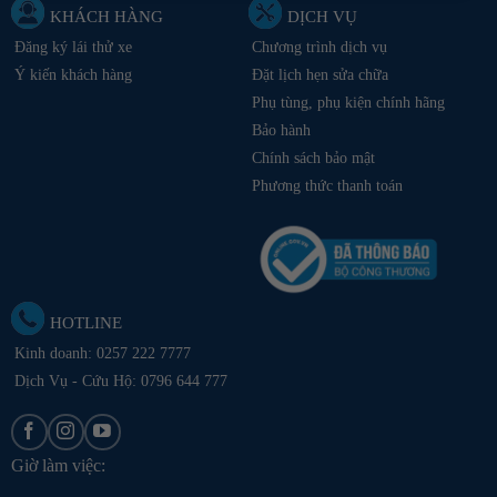
KHÁCH HÀNG
DỊCH VỤ
Đăng ký lái thử xe
Chương trình dịch vụ
Ý kiến khách hàng
Đặt lịch hẹn sửa chữa
Phụ tùng, phụ kiện chính hãng
Bảo hành
Chính sách bảo mật
Phương thức thanh toán
HOTLINE
Kinh doanh:
0257 222 7777
Dịch Vụ - Cứu Hộ: 0796 644 777
Giờ làm việc: